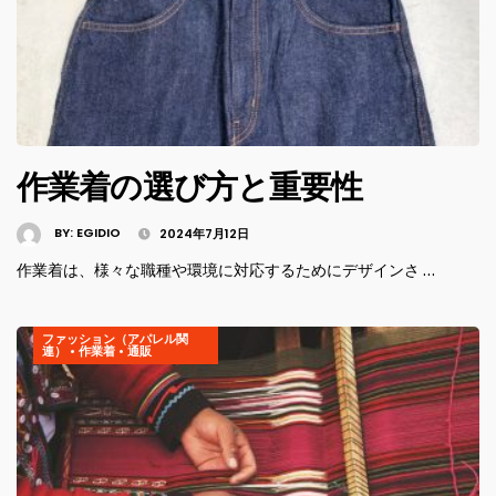
作業着の選び方と重要性
BY:
EGIDIO
2024年7月12日
作業着は、様々な職種や環境に対応するためにデザインさ …
ファッション（アパレル関
連）
•
作業着
•
通販