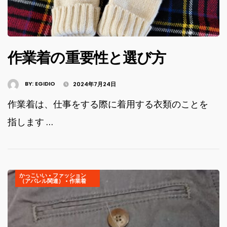
作業着の重要性と選び方
BY:
EGIDIO
2024年7月24日
作業着は、仕事をする際に着用する衣類のことを
指します …
かっこいい
•
ファッション
（アパレル関連）
•
作業着