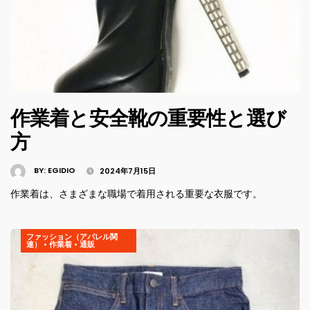
作業着と安全靴の重要性と選び
方
BY:
EGIDIO
2024年7月15日
作業着は、さまざまな職場で着用される重要な衣服です。
ファッション（アパレル関
連）
•
作業着
•
通販