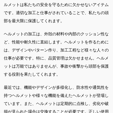
ルメットは私たちの安全を守るために欠かせないアイテム
です。適切な加工と仕事がされていることで、私たちの頭
部を最大限に保護してくれます。
ヘルメットの加工は、外殻の材料や内部のクッション性な
ど、性能や耐久性に直結します。ヘルメットを作るために
は、デザインやパターン作り、加工工程など様々な人々の
仕事が必要です。特に、品質管理は欠かせません。ヘルメ
ットは万能ではありませんが、事故や衝撃から頭部を保護
する役割を果たしてくれます。
最近では、機能やデザインが多様化し、防水性や通気性を
持つヘルメットや様々な機能を備えたヘルメットが登場し
ています。また、ヘルメットは定期的に点検し、劣化や破
損が見られた場合は交換することが必要です。正しい使用