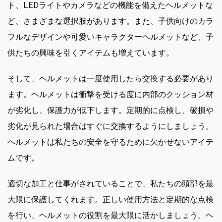
ト、LEDライトやカメラなどの機能を備えたヘルメットな
ど、さまざまな選択肢があります。また、子供向けのカラ
フルなデザインや可愛いキャラクターヘルメットなど、子
供たちの興味を引くアイテムも増えています。
そして、ヘルメットは一度使用したら交換する必要があり
ます。ヘルメットは衝撃を受ける度に内部のクッション材
が劣化し、保護力が低下します。定期的に点検し、破損や
劣化が見られた場合はすぐに交換するようにしましょう。
ヘルメットは私たちの安全を守るために欠かせないアイテ
ムです。
適切な加工と仕事がされていることで、私たちの頭部を最
大限に保護してくれます。正しい使用方法と定期的な点検
を行い、ヘルメットの役割を最大限に活かしましょう。ヘ