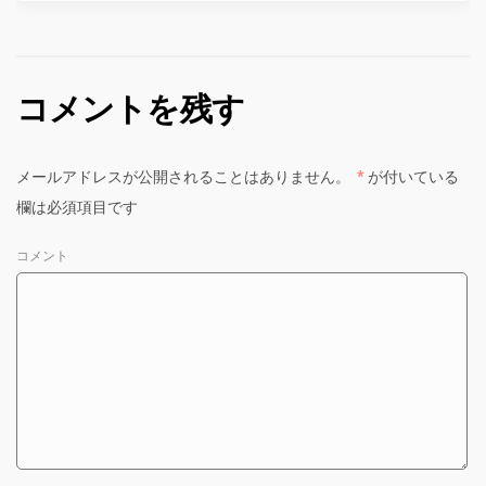
コメントを残す
メールアドレスが公開されることはありません。
*
が付いている
欄は必須項目です
コメント