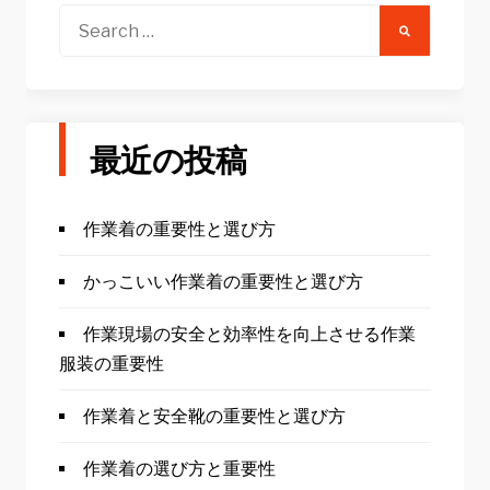
Search
for:
最近の投稿
作業着の重要性と選び方
かっこいい作業着の重要性と選び方
作業現場の安全と効率性を向上させる作業
服装の重要性
作業着と安全靴の重要性と選び方
作業着の選び方と重要性