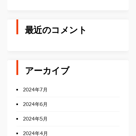
最近のコメント
アーカイブ
2024年7月
2024年6月
2024年5月
2024年4月