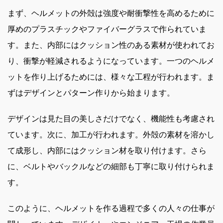
まず、ヘルメットの外殻は強度や耐衝撃性を高めるために
厚めのプラスチックやファイバーグラスで作られていま
す。また、内部にはクッション性のある素材が使われてお
り、衝撃が軽減されるようになっています。一つのヘルメ
ットを作り上げるためには、様々な工程が行われます。ま
ずはデザインとパターン作りから始まります。
デザインは見た目の美しさだけでなく、機能性も考慮され
ています。次に、加工が行われます。外殻の素材を溶かし
て成形し、内部にはクッション材を取り付けます。さら
に、ベルトやバックルなどの細部も丁寧に取り付けられま
す。
このように、ヘルメットを作る過程で多くの人々の仕事が