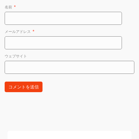
名前
*
メールアドレス
*
ウェブサイト