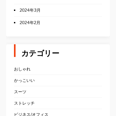
2024年3月
2024年2月
カテゴリー
おしゃれ
かっこいい
スーツ
ストレッチ
ビジネス/オフィス