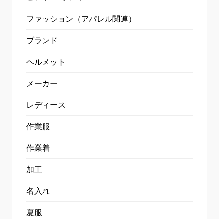
ファッション（アパレル関連）
ブランド
ヘルメット
メーカー
レディース
作業服
作業着
加工
名入れ
夏服