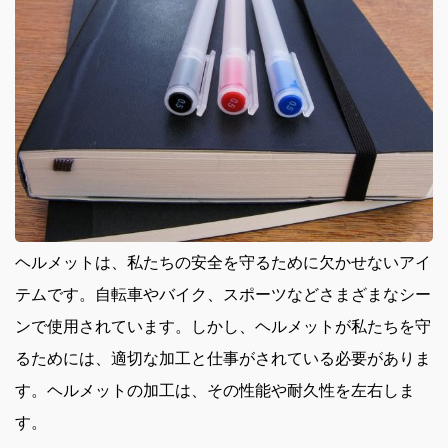
ヘルメットは、私たちの安全を守るために欠かせないアイ
テムです。
自転車やバイク、スポーツなどさまざまなシー
ンで使用されています。しかし、ヘルメットが私たちを守
るためには、適切な加工と仕事がされている必要がありま
す。ヘルメットの加工は、その性能や耐久性を左右しま
す。