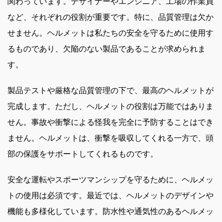
関わっています。デザイナーやエンジニア、工場の作業員
など、それぞれの役割が重要です。特に、品質管理は欠か
せません。ヘルメットは私たちの安全を守るために使用す
るものであり、欠陥のない製品であることが求められま
す。
製品テストや厳格な品質管理の下で、最高のヘルメットが
完成します。ただし、ヘルメットの役割は万能ではありま
せん。事故や衝撃による怪我を完全に予防することはでき
ません。ヘルメットは、衝撃を吸収してくれる一方で、頭
部の保護をサポートしてくれるものです。
安全な運転やスポーツマンシップを守るために、ヘルメッ
トの使用は必須です。最近では、ヘルメットのデザインや
機能も多様化しています。防水性や通気性のあるヘルメッ