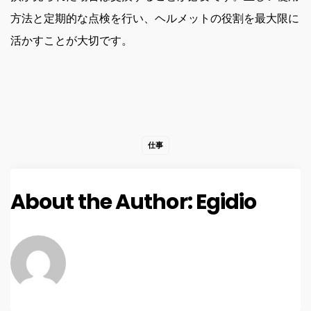
方法と定期的な点検を行い、ヘルメットの役割を最大限に
活かすことが大切です。
仕事
About the Author:
Egidio