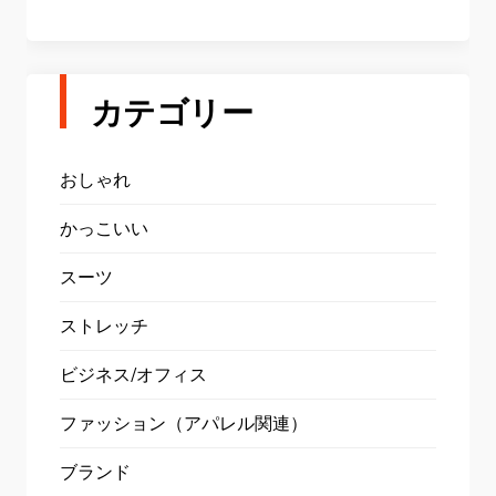
カテゴリー
おしゃれ
かっこいい
スーツ
ストレッチ
ビジネス/オフィス
ファッション（アパレル関連）
ブランド