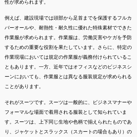
性が求められます。
例えば、建設現場では頭部から足首までを保護するフルカ
バーオールや、耐熱性・耐久性に優れた特殊素材でできた
作業服が求められます。作業服は、労働災害やケガを予防
するための重要な役割を果たしています。さらに、特定の
作業現場においては規定の作業服が義務付けられているこ
ともあります。一方、近年ではオフィスなどのビジネスシ
ーンにおいても、作業服とは異なる服装規定が求められる
ことがあります。
それがスーツです。スーツは一般的に、ビジネスマナーや
フォーマルな場面で着用される服装として知られていま
す。スーツは、上下同じ生地や色柄で揃えられたものであ
り、ジャケットとスラックス（スカートの場合もあり）の