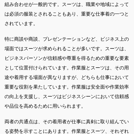
組み合わせが一般的です。スーツは、職業や地域によって
は必須の服装とされることもあり、重要な仕事着の一つと
されています。
特に商談や商談、プレゼンテーションなど、ビジネス上の
場面ではスーツが求められることが多いです。スーツは、
ビジネスパーソンが信頼感や尊重を得るための重要な要素
として位置付けられています。作業服とスーツは、その用
途や着用する場面が異なりますが、どちらも仕事において
重要な役割を果たしています。作業服は安全面や作業効率
の向上を支援し、スーツはビジネスシーンにおいて信頼感
や品位を高めるために用いられます。
両者の共通点は、その着用者が仕事に真剣に取り組んでい
る姿勢を示すことにあります。作業服とスーツ、それぞれ