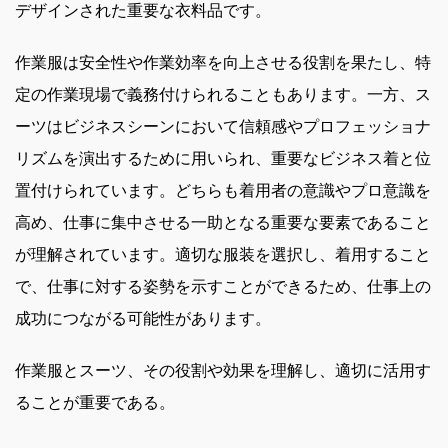
デザインされた重要な衣料品です。
作業服は安全性や作業効率を向上させる役割を果たし、特
定の作業現場で義務付けられることもあります。一方、ス
ーツはビジネスシーンにおいて信頼感やプロフェッショナ
リズムを演出するために用いられ、重要なビジネス着と位
置付けられています。どちらも着用者の意識やプロ意識を
高め、仕事に集中させる一助となる重要な要素であること
が理解されています。適切な服装を選択し、着用すること
で、仕事に対する姿勢を示すことができるため、仕事上の
成功につながる可能性があります。
作業服とスーツ、その役割や効果を理解し、適切に活用す
ることが重要である。