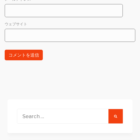
ウェブサイト
Search
for: