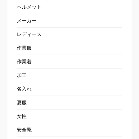
ヘルメット
メーカー
レディース
作業服
作業着
加工
名入れ
夏服
女性
安全靴