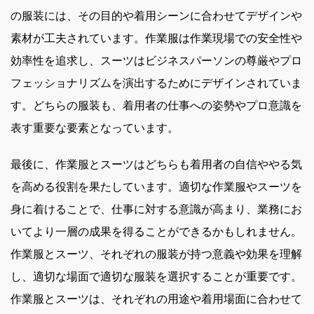
の服装には、その目的や着用シーンに合わせてデザインや
素材が工夫されています。作業服は作業現場での安全性や
効率性を追求し、スーツはビジネスパーソンの尊厳やプロ
フェッショナリズムを演出するためにデザインされていま
す。どちらの服装も、着用者の仕事への姿勢やプロ意識を
表す重要な要素となっています。
最後に、作業服とスーツはどちらも着用者の自信ややる気
を高める役割を果たしています。適切な作業服やスーツを
身に着けることで、仕事に対する意識が高まり、業務にお
いてより一層の成果を得ることができるかもしれません。
作業服とスーツ、それぞれの服装が持つ意義や効果を理解
し、適切な場面で適切な服装を選択することが重要です。
作業服とスーツは、それぞれの用途や着用場面に合わせて