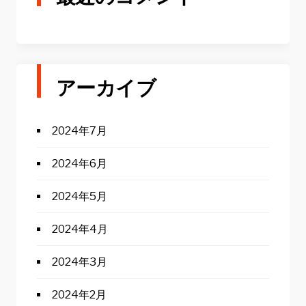
アーカイブ
2024年7月
2024年6月
2024年5月
2024年4月
2024年3月
2024年2月