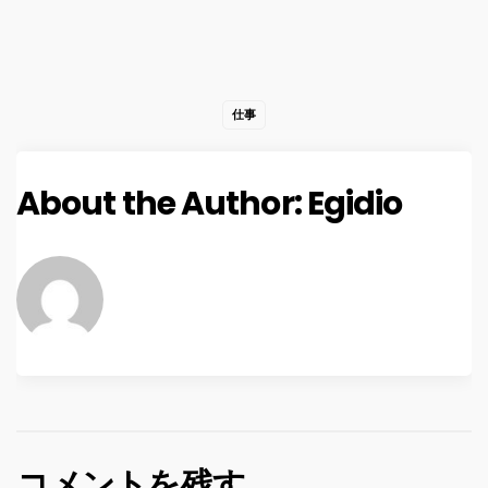
仕事
About the Author:
Egidio
コメントを残す