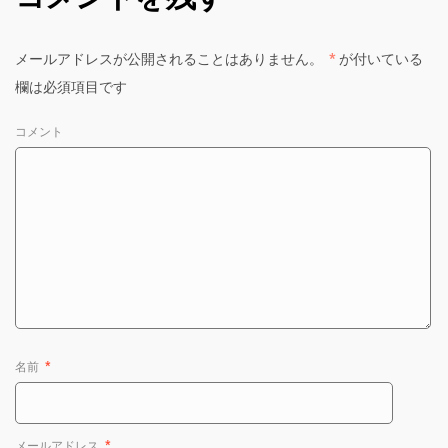
メールアドレスが公開されることはありません。
*
が付いている
欄は必須項目です
コメント
名前
*
メールアドレス
*