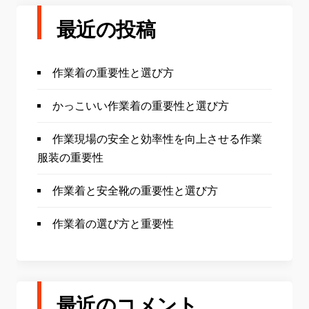
最近の投稿
作業着の重要性と選び方
かっこいい作業着の重要性と選び方
作業現場の安全と効率性を向上させる作業
服装の重要性
作業着と安全靴の重要性と選び方
作業着の選び方と重要性
最近のコメント