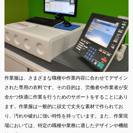
作業服は、さまざまな職種や作業内容に合わせてデザイン
された専用の衣料です。
その目的は、労働者や作業者が安
全かつ快適に作業を行うためのサポートをすることにあり
ます。作業服は一般的に頑丈で丈夫な素材で作られてお
り、汚れや破れに強い特性を持っています。また、作業現
場においては、特定の職種や業務に適したデザインや機能