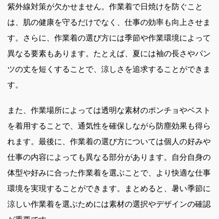
紫外線対策が欠かせません。作業着で日焼けを防ぐこと
は、肌の健康を守るだけでなく、仕事の効率も向上させま
す。さらに、作業着の選び方には季節や作業環境によって
異なる要素もあります。たとえば、夏には袖の長さやパン
ツの丈を短くすることで、涼しさを追求することができま
す。
また、作業場所によっては透明な素材のポンチョやベスト
を着用することで、通気性を確保しながら防塵効果も得ら
れます。最後に、作業着の選び方については個人の好みや
仕事の内容によっても異なる部分があります。自分自身の
体型や好みに合った作業着を選ぶことで、より快適な仕事
環境を実現することができます。まとめると、暑い季節に
涼しい作業着を選ぶためには素材の選択やデザインの確認