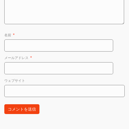
名前
*
メールアドレス
*
ウェブサイト