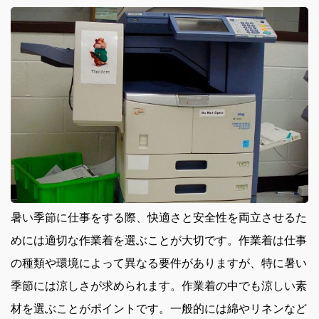
暑い季節に仕事をする際、快適さと安全性を両立させるた
めには適切な作業着を選ぶことが大切です。
作業着は仕事
の種類や環境によって異なる要件がありますが、特に暑い
季節には涼しさが求められます。作業着の中でも涼しい素
材を選ぶことがポイントです。一般的には綿やリネンなど