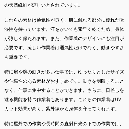
の天然繊維が涼しいとされています。
これらの素材は通気性が良く、肌に触れる部分に優れた吸
湿性を持っています。汗をかいても素早く乾くため、身体
が涼しく保たれます。また、作業着のデザインにも注目が
必要です。涼しい作業着は通気性だけでなく、動きやすさ
も重要です。
特に肩や腕の動きが多い仕事では、ゆったりとしたサイズ
や伸縮性のある素材がおすすめです。動きを制限すること
なく、仕事に集中することができます。さらに、日差しを
遮る機能を持つ作業着もあります。これらの作業着はUV
カット効果が高く、紫外線から身体を守ってくれます。
特に屋外での作業や長時間の直射日光の下での作業では、