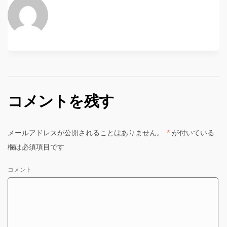
コメントを残す
メールアドレスが公開されることはありません。
*
が付いている
欄は必須項目です
コメント