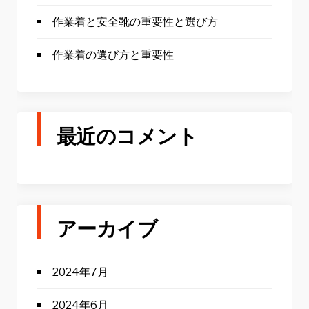
作業着と安全靴の重要性と選び方
作業着の選び方と重要性
最近のコメント
アーカイブ
2024年7月
2024年6月