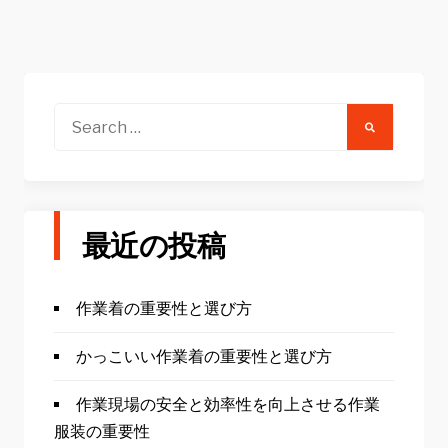
Search
for:
最近の投稿
作業着の重要性と選び方
かっこいい作業着の重要性と選び方
作業現場の安全と効率性を向上させる作業
服装の重要性