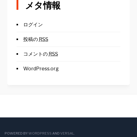
メタ情報
ログイン
投稿の
RSS
コメントの
RSS
WordPress.org
POWERED BY
WORDPRESS
AND
VERSAL
.