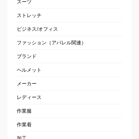
スーツ
ストレッチ
ビジネス/オフィス
ファッション（アパレル関連）
ブランド
ヘルメット
メーカー
レディース
作業服
作業着
加工