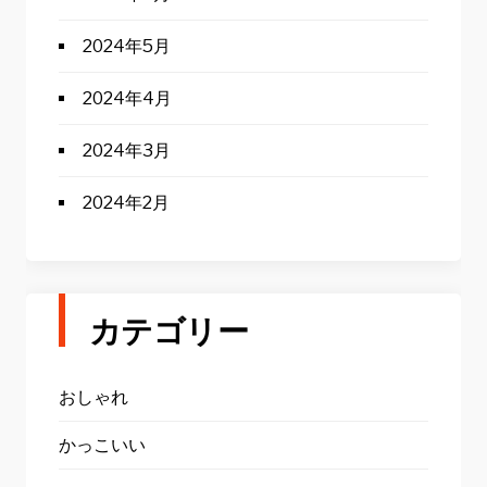
2024年5月
2024年4月
2024年3月
2024年2月
カテゴリー
おしゃれ
かっこいい