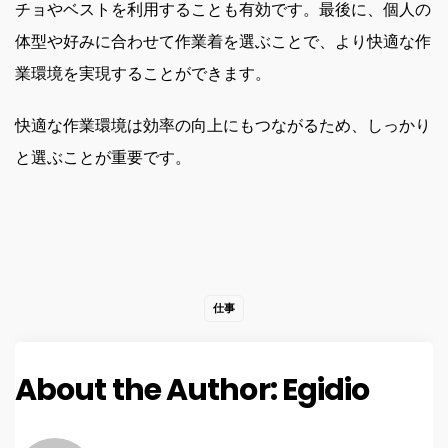
チョやベストを利用することも有効です。最後に、個人の
体型や好みに合わせて作業着を選ぶことで、より快適な作
業環境を実現することができます。
快適な作業環境は効率の向上にもつながるため、しっかり
と選ぶことが重要です。
仕事
About the Author:
Egidio